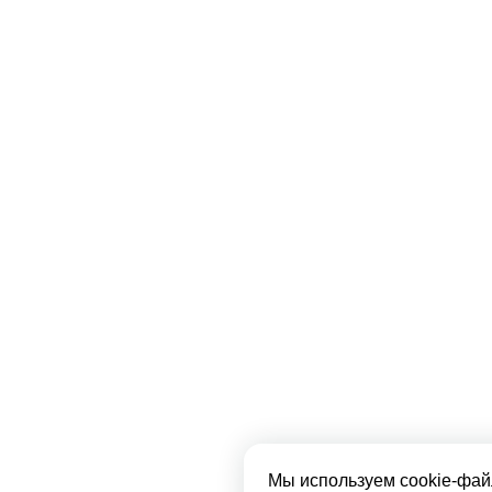
Мы используем cookie-фай