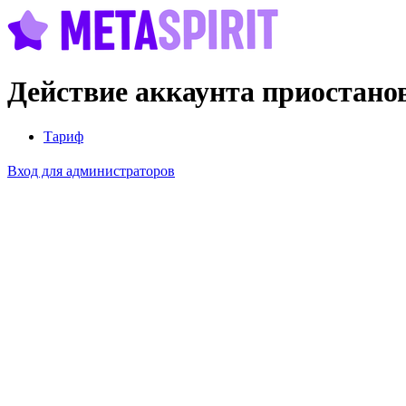
Действие аккаунта приостано
Тариф
Вход для администраторов