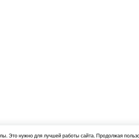
лы. Это нужно для лучшей работы сайта. Продолжая пользо