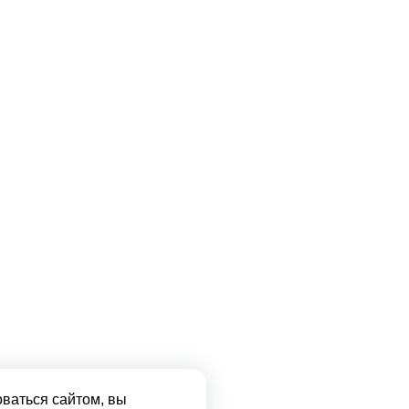
ваться сайтом, вы