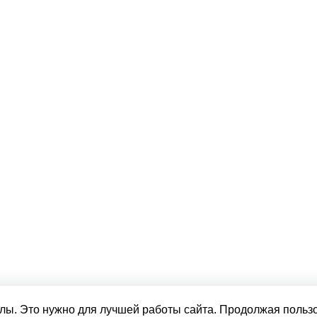
лы. Это нужно для лучшей работы сайта. Продолжая пользо