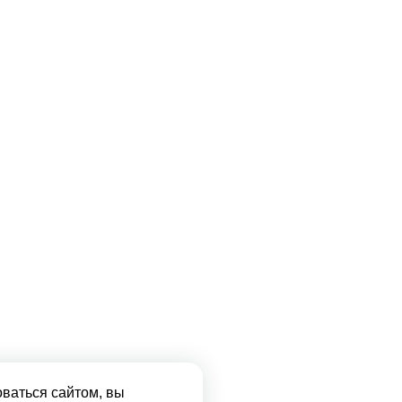
ваться сайтом, вы