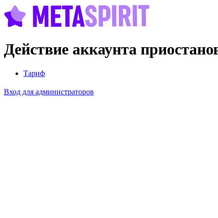
Действие аккаунта приостано
Тариф
Вход для администраторов