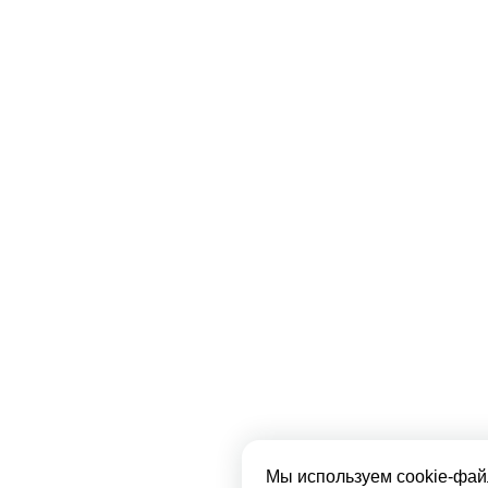
Мы используем cookie-фай